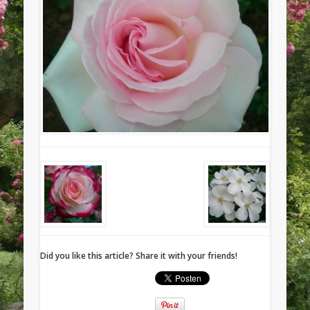
Did you like this article? Share it with your friends!