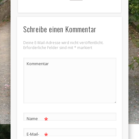
Schreibe einen Kommentar
Deine E-Mail-Adresse wird nicht veröffentlicht.
Erforderliche Felder sind mit
*
markiert
Kommentar
*
Name
*
E-Mail-