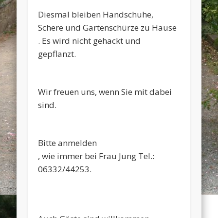
Diesmal bleiben Handschuhe,
Schere und Gartenschürze zu Hause
. Es wird nicht gehackt und
gepflanzt.
Wir freuen uns, wenn Sie mit dabei
sind.
Bitte anmelden
, wie immer bei Frau Jung Tel.:
06332/44253.