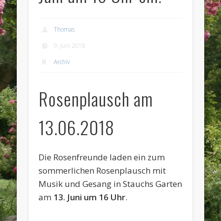
Thomas
9. Juni 2018
Archiv
Rosenplausch am
13.06.2018
Die Rosenfreunde laden ein zum
sommerlichen Rosenplausch mit
Musik und Gesang in Stauchs Garten
am
13. Juni um 16 Uhr
.