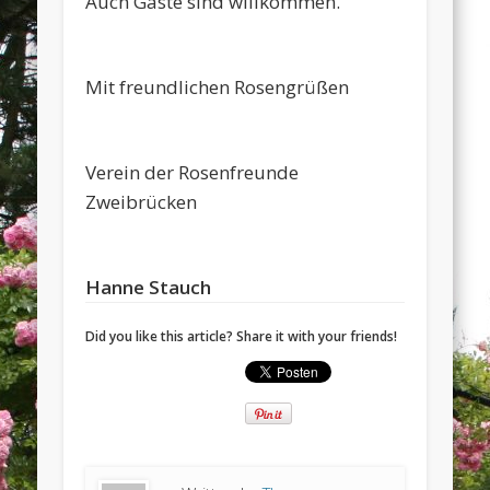
Auch Gäste sind willkommen.
Mit freundlichen Rosengrüßen
Verein der Rosenfreunde
Zweibrücken
Hanne Stauch
Did you like this article? Share it with your friends!